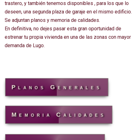
trastero, y también tenemos disponibles , para los que lo
deseen, una segunda plaza de garaje en el mismo edificio.
Se adjuntan planos y memoria de calidades.
En definitiva, no dejes pasar esta gran oportunidad de
estrenar tu propia vivienda en una de las zonas con mayor
demanda de Lugo.
Planos Generales
Memoria Calidades