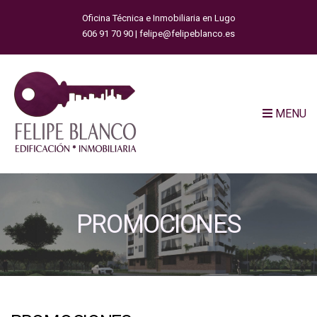
Oficina Técnica e Inmobiliaria en Lugo
606 91 70 90 | felipe@felipeblanco.es
MENU
PROMOCIONES