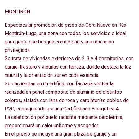
MONTIRÓN
Espectacular promoción de pisos de Obra Nueva en Rúa
Montirón-Lugo, una zona con todos los servicios e ideal
para gente que busque comodidad y una ubicación
privilegiada.
Se trata de viviendas exteriores de 2, 3 y 4 dormitorios, con
garaje, trastero y algunas con terraza, donde destaca la luz
natural y la orientación sur en cada estancia.
Se encuentran en un edificio con fachada ventilada
realizada en panel composite de aluminio de distintos
colores, aislada con lana de roca y carpinterías dobles de
PVC, consiguiendo así una Certificación Energética A.
La calefacción por suelo radiante mediante aerotermia,
proporcionará un calor uniforme y acogedor.
En el precio se incluye una gran plaza de garaje y un