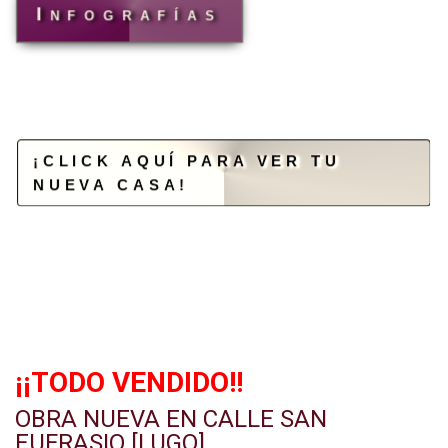
Infografías
¡CLICK AQUÍ PARA VER TU
NUEVA CASA!
¡¡TODO VENDIDO!!
OBRA NUEVA EN CALLE SAN
EUFRASIO [LUGO]