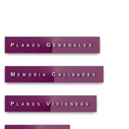
Planos Generales
Memoria Calidades
Planos Viviendas