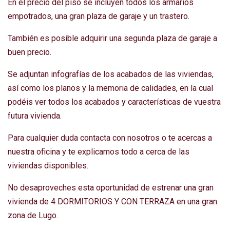
En el precio del piso se incluyen todos los armarios
empotrados, una gran plaza de garaje y un trastero.
También es posible adquirir una segunda plaza de garaje a
buen precio.
Se adjuntan infografías de los acabados de las viviendas,
así como los planos y la memoria de calidades, en la cual
podéis ver todos los acabados y características de vuestra
futura vivienda.
Para cualquier duda contacta con nosotros o te acercas a
nuestra oficina y te explicamos todo a cerca de las
viviendas disponibles.
No desaproveches esta oportunidad de estrenar una gran
vivienda de 4 DORMITORIOS Y CON TERRAZA en una gran
zona de Lugo.