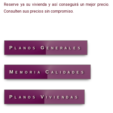
Reserve ya su vivienda y así conseguirá un mejor precio.
Consulten sus precios sin compromiso.
Planos Generales
Memoria Calidades
Planos Viviendas