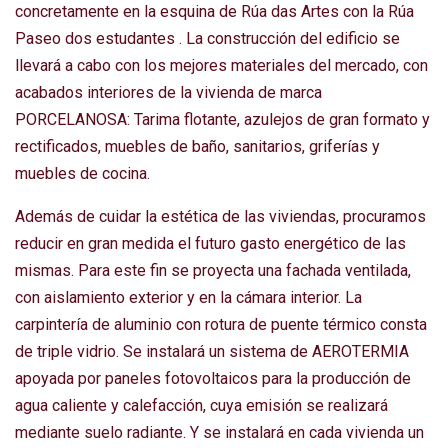
concretamente en la esquina de Rúa das Artes con la Rúa
Paseo dos estudantes . La construcción del edificio se
llevará a cabo con los mejores materiales del mercado, con
acabados interiores de la vivienda de marca
PORCELANOSA: Tarima flotante, azulejos de gran formato y
rectificados, muebles de baño, sanitarios, griferías y
muebles de cocina.
Además de cuidar la estética de las viviendas, procuramos
reducir en gran medida el futuro gasto energético de las
mismas. Para este fin se proyecta una fachada ventilada,
con aislamiento exterior y en la cámara interior. La
carpintería de aluminio con rotura de puente térmico consta
de triple vidrio. Se instalará un sistema de AEROTERMIA
apoyada por paneles fotovoltaicos para la producción de
agua caliente y calefacción, cuya emisión se realizará
mediante suelo radiante. Y se instalará en cada vivienda un