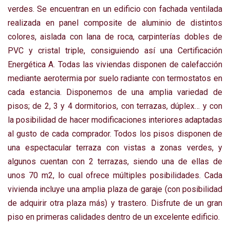
verdes. Se encuentran en un edificio con fachada ventilada
realizada en panel composite de aluminio de distintos
colores, aislada con lana de roca, carpinterías dobles de
PVC y cristal triple, consiguiendo así una Certificación
Energética A. Todas las viviendas disponen de calefacción
mediante aerotermia por suelo radiante con termostatos en
cada estancia. Disponemos de una amplia variedad de
pisos; de 2, 3 y 4 dormitorios, con terrazas, dúplex… y con
la posibilidad de hacer modificaciones interiores adaptadas
al gusto de cada comprador. Todos los pisos disponen de
una espectacular terraza con vistas a zonas verdes, y
algunos cuentan con 2 terrazas, siendo una de ellas de
unos 70 m2, lo cual ofrece múltiples posibilidades. Cada
vivienda incluye una amplia plaza de garaje (con posibilidad
de adquirir otra plaza más) y trastero. Disfrute de un gran
piso en primeras calidades dentro de un excelente edificio.