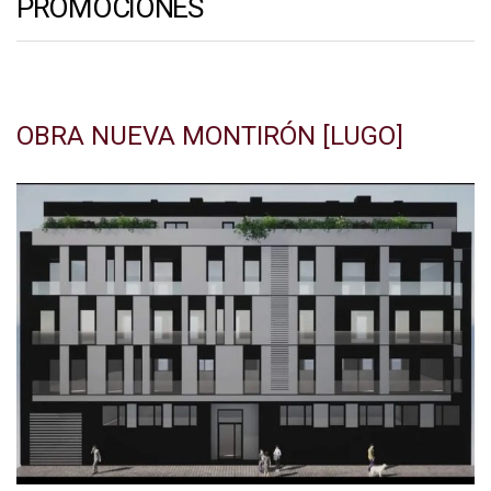
PROMOCIONES
OBRA NUEVA MONTIRÓN [LUGO]