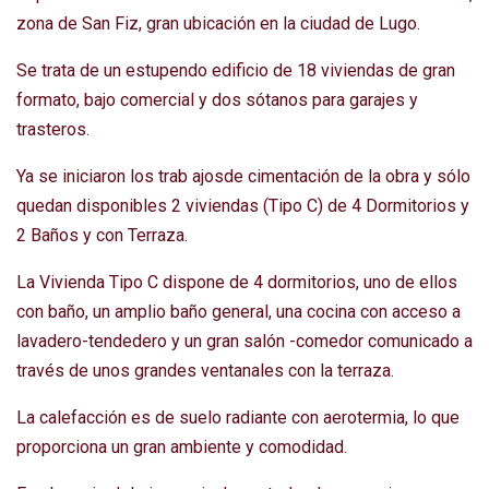
zona de San Fiz, gran ubicación en la ciudad de Lugo.
Se trata de un estupendo edificio de 18 viviendas de gran
formato, bajo comercial y dos sótanos para garajes y
trasteros.
Ya se iniciaron los trab ajosde cimentación de la obra y sólo
quedan disponibles 2 viviendas (Tipo C) de 4 Dormitorios y
2 Baños y con Terraza.
La Vivienda Tipo C dispone de 4 dormitorios, uno de ellos
con baño, un amplio baño general, una cocina con acceso a
lavadero-tendedero y un gran salón -comedor comunicado a
través de unos grandes ventanales con la terraza.
La calefacción es de suelo radiante con aerotermia, lo que
proporciona un gran ambiente y comodidad.