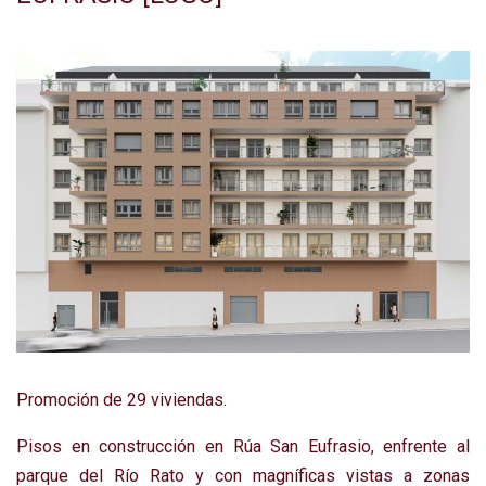
Pro
moción de 29 viviendas.
Pisos en construcción en Rúa San Eufrasio, enfrente al
parque del Río Rato y con magníficas vistas a zonas