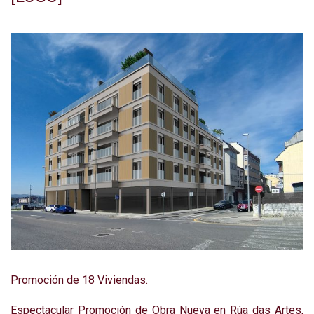
Promoción de 18 Viviendas.
Espectacular Promoción de Obra Nueva en Rúa das Artes,