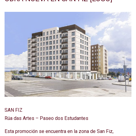
SAN FIZ
Rúa das Artes – Paseo dos Estudantes
Esta promoción se encuentra en la zona de San Fiz,