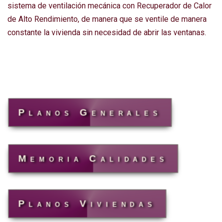
sistema de ventilación mecánica con Recuperador de Calor
de Alto Rendimiento, de manera que se ventile de manera
constante la vivienda sin necesidad de abrir las ventanas.
Planos Generales
Memoria Calidades
Planos Viviendas