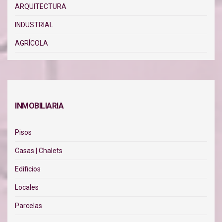
ARQUITECTURA
INDUSTRIAL
AGRÍCOLA
INMOBILIARIA
Pisos
Casas | Chalets
Edificios
Locales
Parcelas