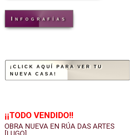
Infografías
¡CLICK AQUÍ PARA VER TU
NUEVA CASA!
¡¡TODO VENDIDO!!
OBRA NUEVA EN RÚA DAS ARTES
[LUGO]