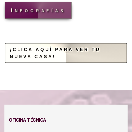
Infografías
¡CLICK AQUÍ PARA VER TU
NUEVA CASA!
OFICINA TÉCNICA