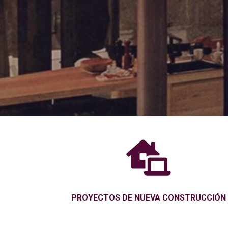

PROYECTOS DE NUEVA CONSTRUCCIÓN