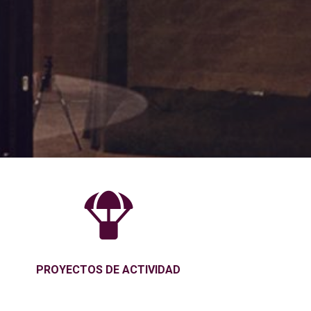

PROYECTOS DE ACTIVIDAD