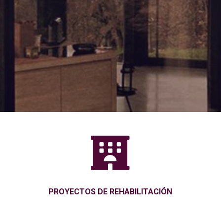

PROYECTOS DE REHABILITACIÓN