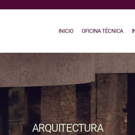
INICIO
OFICINA TÉCNICA
I
ARQUITECTURA