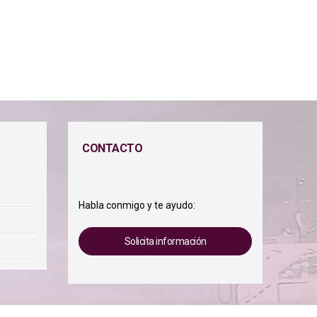
CONTACTO
Habla conmigo y te ayudo:
Solicita información