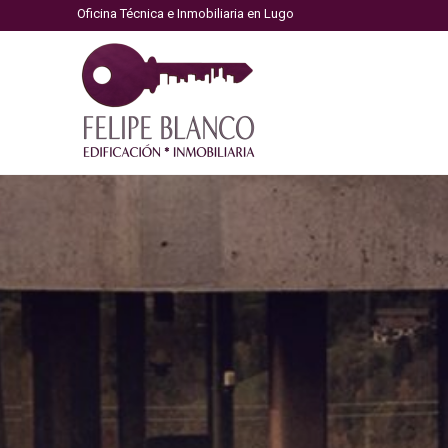
Oficina Técnica e Inmobiliaria en Lugo