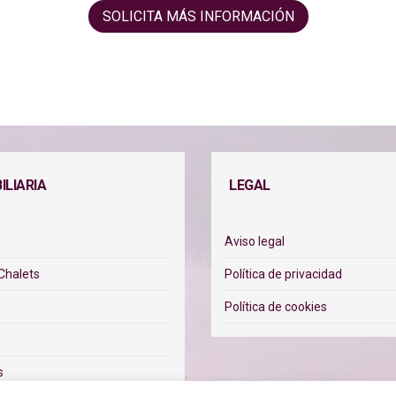
SOLICITA MÁS INFORMACIÓN
ILIARIA
LEGAL
Aviso legal
 Chalets
Política de privacidad
s
Política de cookies
s