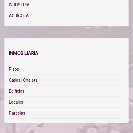
INDUSTRIAL
AGRÍCOLA
INMOBILIARIA
Pisos
Casas | Chalets
Edificios
Locales
Parcelas