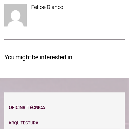
Felipe Blanco
You might be interested in …
OFICINA TÉCNICA
ARQUITECTURA