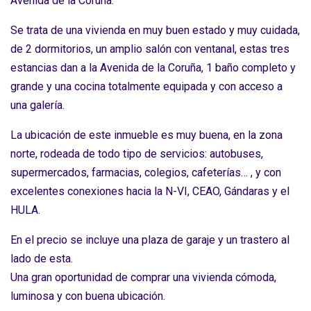
Avenida de la Coruña.
Se trata de una vivienda en muy buen estado y muy cuidada,
de 2 dormitorios, un amplio salón con ventanal, estas tres
estancias dan a la Avenida de la Coruña, 1 baño completo y
grande y una cocina totalmente equipada y con acceso a
una galería.
La ubicación de este inmueble es muy buena, en la zona
norte, rodeada de todo tipo de servicios: autobuses,
supermercados, farmacias, colegios, cafeterías… , y con
excelentes conexiones hacia la N-VI, CEAO, Gándaras y el
HULA.
En el precio se incluye una plaza de garaje y un trastero al
lado de esta.
Una gran oportunidad de comprar una vivienda cómoda,
luminosa y con buena ubicación.